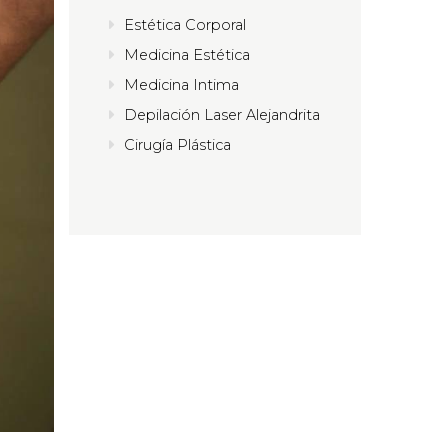
Estética Corporal
Medicina Estética
Medicina Intima
Depilación Laser Alejandrita
Cirugía Plástica