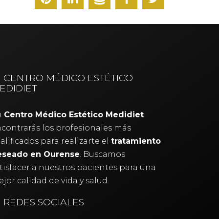
CENTRO MÉDICO ESTÉTICO
EDIDIET
n
Centro Médico Estético Medidiet
contrarás los profesionales más
alificados para realizarte el
tratamiento
eseado en Ourense
. Buscamos
tisfacer a nuestros pacientes para una
jor calidad de vida y salud.
REDES SOCIALES