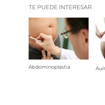
TE PUEDE INTERESAR
Abdominoplastia
Aum