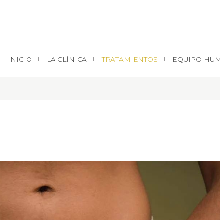
INICIO
LA CLÍNICA
TRATAMIENTOS
EQUIPO HU