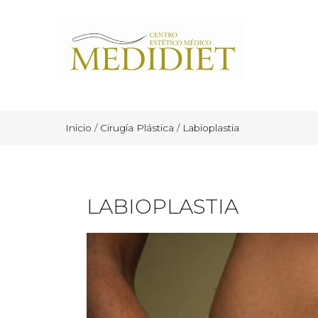
Inicio
/
Cirugía Plástica
/
Labioplastia
LABIOPLASTIA