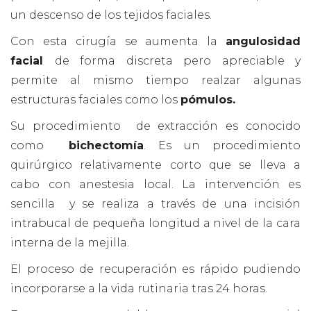
un descenso de los tejidos faciales.
Con esta cirugía se aumenta la
angulosidad
facial
de forma discreta pero apreciable y
permite al mismo tiempo realzar algunas
estructuras faciales como los
pómulos.
Su procedimiento de extracción es conocido
como
bichectomía
. Es un procedimiento
quirúrgico relativamente corto que se lleva a
cabo con anestesia local. La intervención es
sencilla y se realiza a través de una incisión
intrabucal de pequeña longitud a nivel de la cara
interna de la mejilla.
El proceso de recuperación es rápido pudiendo
incorporarse a la vida rutinaria tras 24 horas.