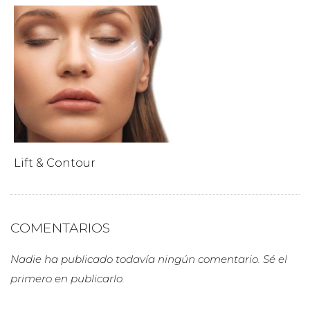
Lift & Contour
COMENTARIOS
Nadie ha publicado todavía ningún comentario. Sé el
primero en publicarlo.