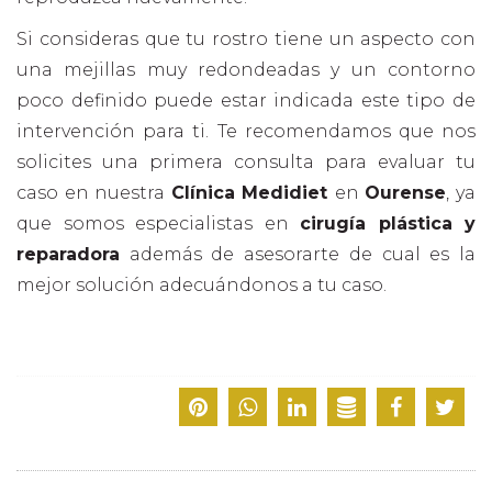
Si consideras que tu rostro tiene un aspecto con
una mejillas muy redondeadas y un contorno
poco definido puede estar indicada este tipo de
intervención para ti. Te recomendamos que nos
solicites una primera consulta para evaluar tu
caso en nuestra
Clínica Medidiet
en
Ourense
, ya
que somos especialistas en
cirugía plástica y
reparadora
además de asesorarte de cual es la
mejor solución adecuándonos a tu caso.