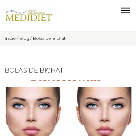
Inicio
/
Blog
/
Bolas de Bichat
BOLAS DE BICHAT