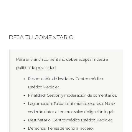
DEJA TU COMENTARIO
Para enviar un comentario debes aceptar nuestra
política de privacidad.
Responsable de los datos: Centro médico
Estético Medidiet
Finalidad: Gestión y moderación de comentarios.
Legitimación: Tu consentimiento expreso. No se
cederán datos a terceros salvo obligación legal.
Destinatario: Centro médico Estético Medidiet
Derechos: Tienes derecho al acceso,