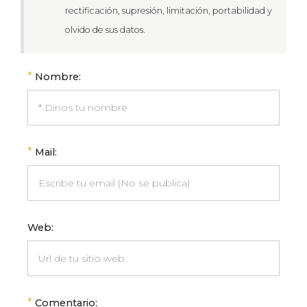
rectificación, supresión, limitación, portabilidad y
olvido de sus datos.
*
Nombre:
*
Mail:
Web:
*
Comentario: