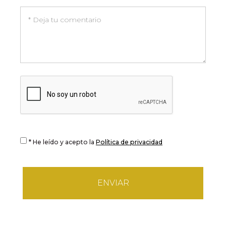
* He leído y acepto la
Política de privacidad