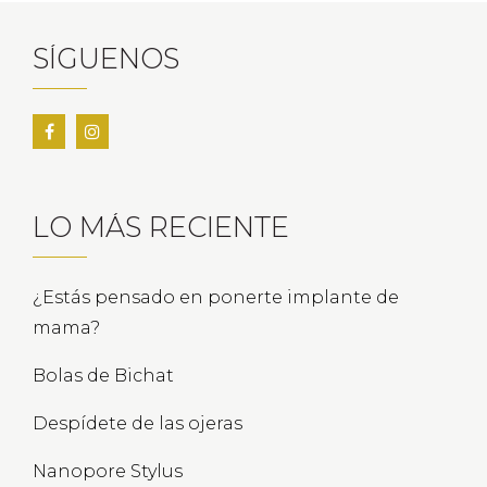
SÍGUENOS
LO MÁS RECIENTE
¿Estás pensado en ponerte implante de
mama?
Bolas de Bichat
Despídete de las ojeras
Nanopore Stylus