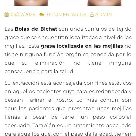
03/02/2025
0 COMENTARIOS
ADMIN
Las
Bolas de Bichat
son unos cúmulos de tejido
graso que se encuentran localizadas a nivel de las
mejillas. Esta
grasa localizada en las mejillas
no
tiene ninguna función orgánica conocida por lo
que su eliminación no tiene ninguna
consecuencia para la salud.
Su extracción está aconsejada con fines estéticos
en aquellos pacientes cuya cara es redondeada y
desean afinar el rostro. Lo más común son
aquellos pacientes que presentan unas mejillas
llenas a pesar de tener un peso corporal
adecuado. También es un tratamiento adecuado
para aquellos que, con el paso de la edad, tienen