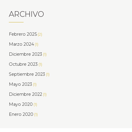
ARCHIVO
Febrero 2025
(2)
Marzo 2024
(1)
Diciembre 2023
(1)
Octubre 2023
(1)
Septiembre 2023
(1)
Mayo 2023
(1)
Diciembre 2022
(1)
Mayo 2020
(1)
Enero 2020
(1)