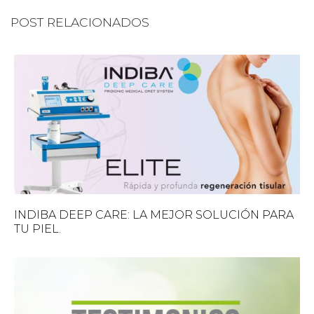
POST RELACIONADOS
INDIBA DEEP CARE: LA MEJOR SOLUCIÓN PARA
TU PIEL.