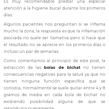
Es muy recomendable prestar una especial
atención a la higiene bucal durante los primeros
días.
Algunos pacientes nos preguntan si se inflama
mucho la zona, la respuesta es que la inflamación
asociada no suele ser llamativa pero sí hace que
el resultado no se aprecie en los primeros días o
incluso un par de semanas.
Como comentamos al principio de este post, la
extracción de las
bolas de bichat
no tienen
consecuencias negativas para la salud ya que no
tienen ninguna función específica que se
conozca, normalmente se suele quitar entre 4 y 8
gramos de media en cada bola de bichat no
existiendo posibilidad alguna de que se
reproduzca nuevamente.