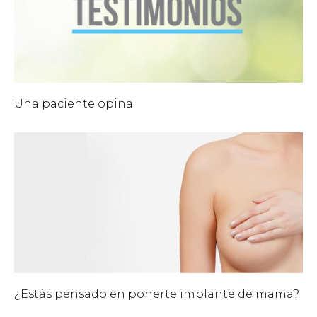
Una paciente opina
¿Estás pensado en ponerte implante de mama?