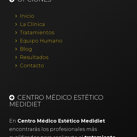
Inicio
La Clínica
Tratamientos
Equipo Humano
Blog
Resultados
Contacto
CENTRO MÉDICO ESTÉTICO
MEDIDIET
En
Centro Médico Estético Medidiet
encontrarás los profesionales más